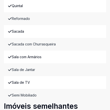
Quintal
Reformado
Sacada
Sacada com Churrasqueira
Sala com Armários
Sala de Jantar
Sala de TV
Semi Mobiliado
Imóveis semelhantes