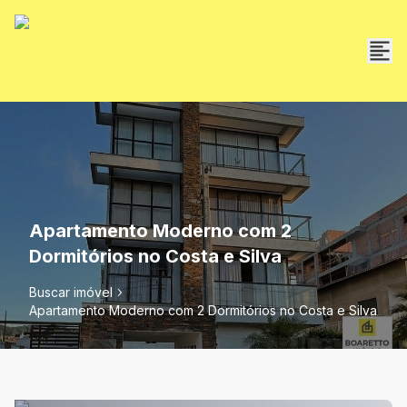
Apartamento Moderno com 2
Dormitórios no Costa e Silva
Buscar imóvel
Apartamento Moderno com 2 Dormitórios no Costa e Silva