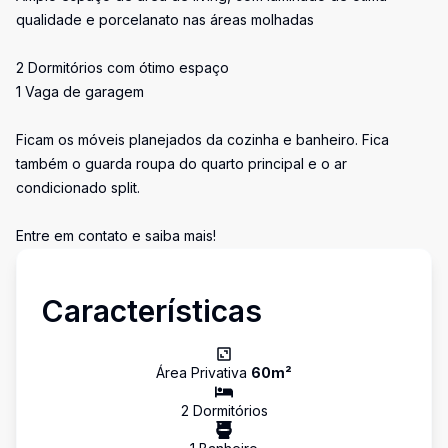
qualidade e porcelanato nas áreas molhadas
2 Dormitórios com ótimo espaço
1 Vaga de garagem
Ficam os móveis planejados da cozinha e banheiro. Fica
também o guarda roupa do quarto principal e o ar
condicionado split.
Entre em contato e saiba mais!
Características
Área Privativa
60
m²
2
Dormitório
s