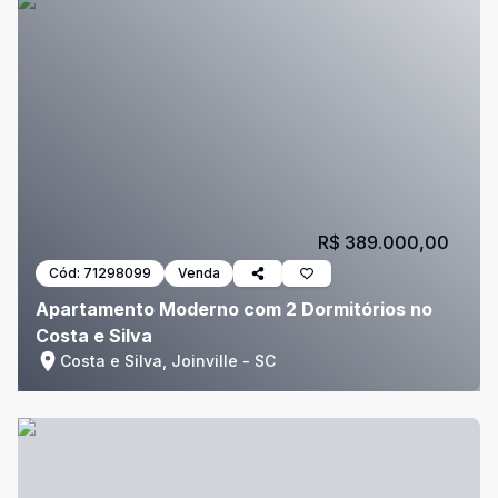
R$ 389.000,00
Cód:
71298099
Venda
Apartamento Moderno com 2 Dormitórios no
Costa e Silva
Costa e Silva, Joinville - SC