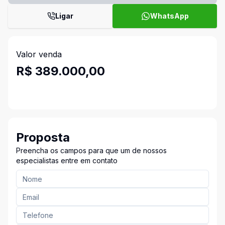
Ligar
WhatsApp
Valor venda
R$ 389.000,00
Proposta
Preencha os campos para que um de nossos
especialistas entre em contato