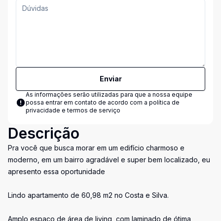
Enviar
As informações serão utilizadas para que a nossa equipe
possa entrar em contato de acordo com a
política de
privacidade e termos de serviço
Descrição
Pra você que busca morar em um edifício charmoso e
moderno, em um bairro agradável e super bem localizado, eu
apresento essa oportunidade
Lindo apartamento de 60,98 m2 no Costa e Silva.
Amplo espaço de área de living, com laminado de ótima