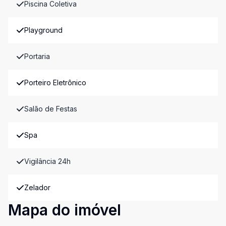
Piscina Coletiva
Playground
Portaria
Porteiro Eletrônico
Salão de Festas
Spa
Vigilância 24h
Zelador
Mapa do imóvel