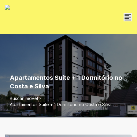
Apartamentos Suíte + 1 Dormitório no
Costa e Silva
Buscar imóvel
Apartamentos Suíte + 1 Dormitório no Costa e Silva