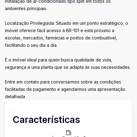
instalação de ar-condicionado tipo split em todos os
ambientes principais.
Localização Privilegiada: Situado em um ponto estratégico, o
imóvel oferece fácil acesso à BR-101 e está próximo a
escolas, mercados, farmácias e postos de combustível,
facilitando o seu dia a dia.
É o imóvel ideal para quem busca qualidade de vida,
segurança e uma planta que se adapta às suas necessidades.
Entre em contato para conversarmos sobre as condições
facilitadas de pagamento e agendarmos uma apresentação
detalhada
Características