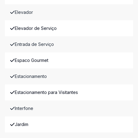
Elevador
Elevador de Serviço
Entrada de Serviço
Espaco Gourmet
Estacionamento
Estacionamento para Visitantes
Interfone
Jardim