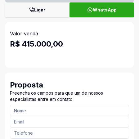
Ligar
WhatsApp
Valor venda
R$ 415.000,00
Proposta
Preencha os campos para que um de nossos
especialistas entre em contato