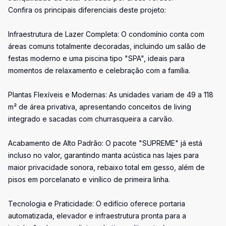
Confira os principais diferenciais deste projeto:
Infraestrutura de Lazer Completa: O condomínio conta com
áreas comuns totalmente decoradas, incluindo um salão de
festas moderno e uma piscina tipo "SPA", ideais para
momentos de relaxamento e celebração com a família.
Plantas Flexíveis e Modernas: As unidades variam de 49 a 118
m² de área privativa, apresentando conceitos de living
integrado e sacadas com churrasqueira a carvão.
Acabamento de Alto Padrão: O pacote "SUPREME" já está
incluso no valor, garantindo manta acústica nas lajes para
maior privacidade sonora, rebaixo total em gesso, além de
pisos em porcelanato e vinílico de primeira linha.
Tecnologia e Praticidade: O edifício oferece portaria
automatizada, elevador e infraestrutura pronta para a