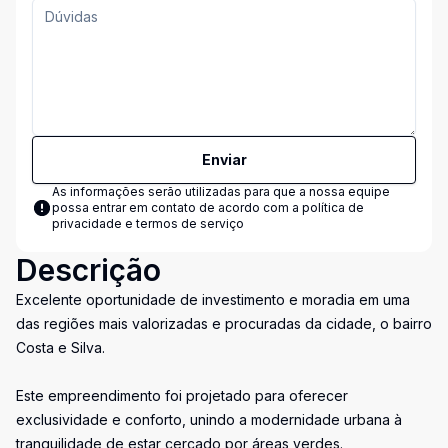
Enviar
As informações serão utilizadas para que a nossa equipe
possa entrar em contato de acordo com a
política de
privacidade e termos de serviço
Descrição
Excelente oportunidade de investimento e moradia em uma
das regiões mais valorizadas e procuradas da cidade, o bairro
Costa e Silva.
Este empreendimento foi projetado para oferecer
exclusividade e conforto, unindo a modernidade urbana à
tranquilidade de estar cercado por áreas verdes.