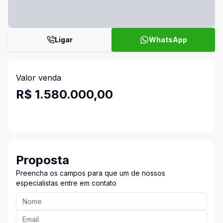
Ligar
WhatsApp
Valor venda
R$ 1.580.000,00
Proposta
Preencha os campos para que um de nossos
especialistas entre em contato