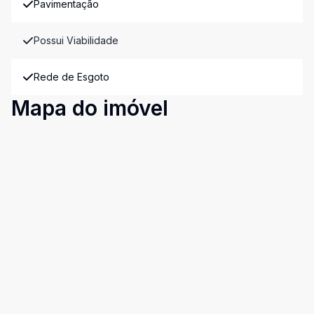
Pavimentação
Possui Viabilidade
Rede de Esgoto
Mapa do imóvel