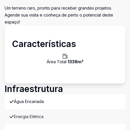
Um terreno raro, pronto para receber grandes projetos.
Agende sua visita e conheça de perto o potencial deste
espaço!
Características
Área Total
1338
m²
Infraestrutura
Água Encanada
Energia Elétrica