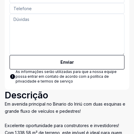
Enviar
As informações serão utilizadas para que a nossa equipe
possa entrar em contato de acordo com a
política de
privacidade e termos de serviço
Descrição
Em avenida principal no Binario do Iririú com duas esquinas e
grande fluxo de veículos e pedestres!
Excelente oportunidade para construtores e investidores!
Com 1.338,58 m² de terreno, este imóvel é ideal para quem