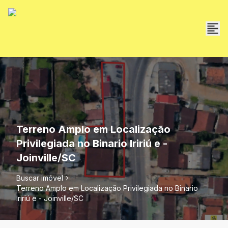
Terreno Amplo em Localização
Privilegiada no Binario Iririú e -
Joinville/SC
Buscar imóvel
Terreno Amplo em Localização Privilegiada no Binario
Iririú e - Joinville/SC