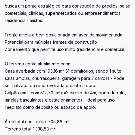
busca um ponto estratégico para construção de prédios, salas
comerciais, clínicas, supermercados ou empreendimentos
residenciais mistos.
Frente ampla e bem posicionada em avenida movimentada
Potencial para múltiplas frentes de construção
Zoneamento que permite uso misto (residencial e comercial)
O terreno conta atualmente com:
Casa averbada com 193,16 m² (4 dormitórios, sendo 1 suíte,
salas amplas, churrasqueira, garagem para 3 carros) - Pode
ser utilizada ou reaproveitada durante a obra.
Galpão em L com 512,70 m² (pé-direito de 4m, porta de rolo,
janelas basculantes e estacionamento) - Ideal para uso
imediato como depósito ou espaço de apoio.
Área total construída: 705,86 m²
Terreno total: 1.338,58 m²