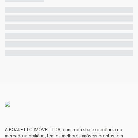
A BOARETTO IMÓVEI LTDA, com toda sua experiência no
mercado imobiliário, tem os melhores imóveis prontos, em