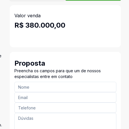
Valor venda
R$ 380.000,00
e
Proposta
Preencha os campos para que um de nossos
especialistas entre em contato
o.