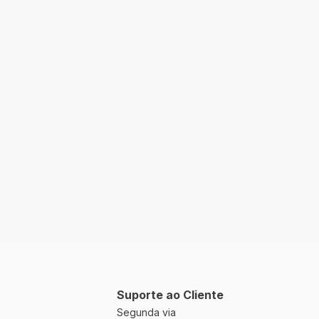
Suporte ao Cliente
Segunda via