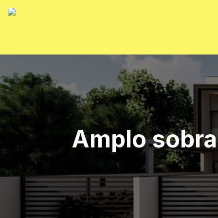
Amplo sobrad