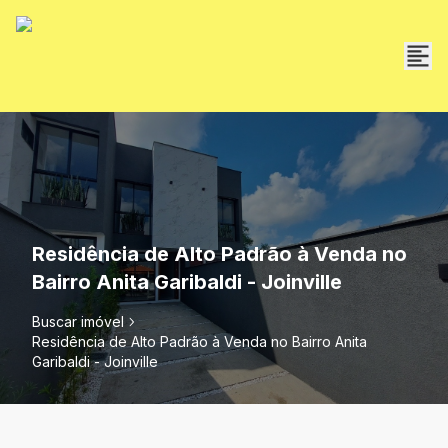
Residência de Alto Padrão à Venda no
Bairro Anita Garibaldi - Joinville
Buscar imóvel
Residência de Alto Padrão à Venda no Bairro Anita
Garibaldi - Joinville