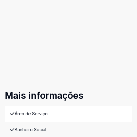
Mais informações
Área de Serviço
Banheiro Social