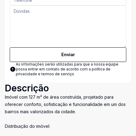
Enviar
As informações serão utilizadas para que a nossa equipe
possa entrar em contato de acordo com a
política de
privacidade e termos de serviço
Descrição
Imóvel com 127 m² de área construída, projetado para
oferecer conforto, sofisticação e funcionalidade em um dos
bairros mais valorizados da cidade.
Distribuição do imóvel: