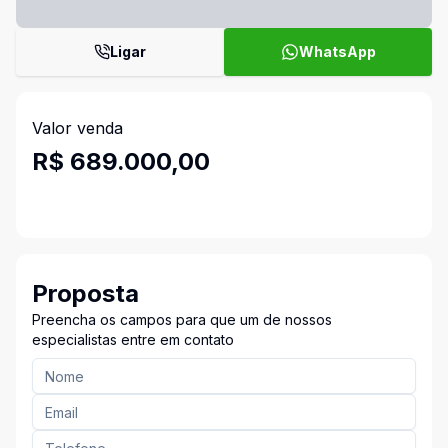
Ligar
WhatsApp
Valor venda
R$ 689.000,00
Proposta
Preencha os campos para que um de nossos
especialistas entre em contato