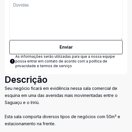
Enviar
As informações serão utilizadas para que a nossa equipe
possa entrar em contato de acordo com a
política de
privacidade e termos de serviço
Descrição
Seu negócio ficará em evidência nessa sala comercial de
esquina em uma das avenidas mais movimentadas entre o
Saguaçu e o Iririú.
Esta sala comporta diversos tipos de negócios com 50m² e
estacionamento na frente.