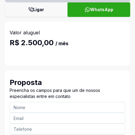
Ligar
WhatsApp
Valor aluguel
R$ 2.500,00
/ mês
Proposta
Preencha os campos para que um de nossos
especialistas entre em contato