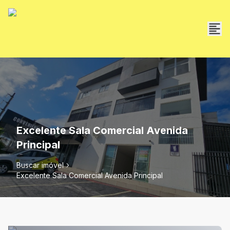
Excelente Sala Comercial Avenida
Principal
Buscar imóvel
Excelente Sala Comercial Avenida Principal