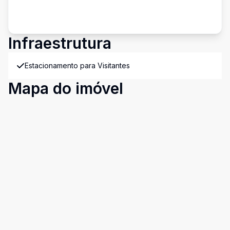
Infraestrutura
Estacionamento para Visitantes
Mapa do imóvel