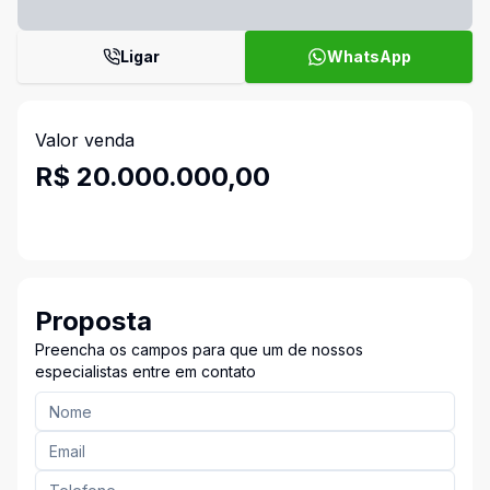
Ligar
WhatsApp
Valor venda
R$ 20.000.000,00
Proposta
Preencha os campos para que um de nossos
especialistas entre em contato