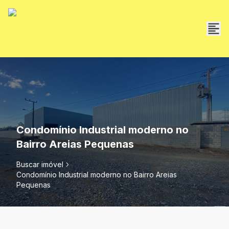
Condomínio Industrial moderno no
Bairro Areias Pequenas
Buscar imóvel
Condomínio Industrial moderno no Bairro Areias
Pequenas