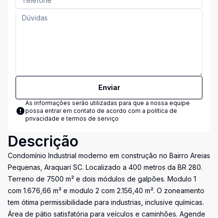
Enviar
As informações serão utilizadas para que a nossa equipe
possa entrar em contato de acordo com a
política de
privacidade e termos de serviço
Descrição
Condomínio Industrial moderno em construção no Bairro Areias
Pequenas, Araquari SC. Localizado a 400 metros da BR 280.
Terreno de 7500 m² e dois módulos de galpões. Modulo 1
com 1.676,66 m² e modulo 2 com 2.156,40 m². O zoneamento
tem ótima permissibilidade para industrias, inclusive químicas.
Área de pátio satisfatória para veículos e caminhões. Agende