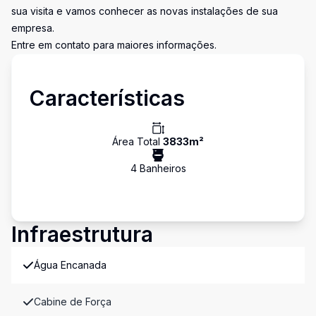
sua visita e vamos conhecer as novas instalações de sua
empresa.
Entre em contato para maiores informações.
Características
Área Total
3833
m²
4
Banheiro
s
Infraestrutura
Água Encanada
Cabine de Força