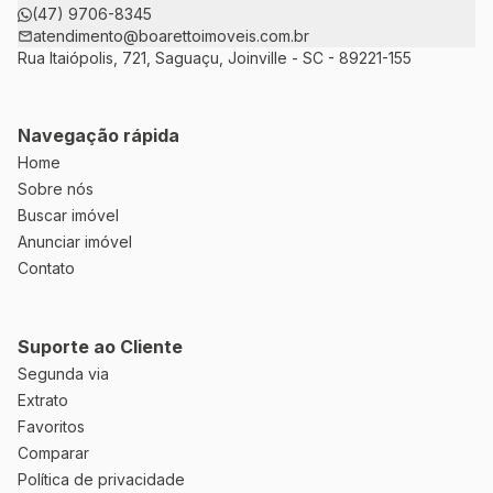
(47) 9706-8345
atendimento@boarettoimoveis.com.br
Rua Itaiópolis, 721, Saguaçu, Joinville - SC - 89221-155
Navegação rápida
Home
Sobre nós
Buscar imóvel
Anunciar imóvel
Contato
Suporte ao Cliente
Segunda via
Extrato
Favoritos
Comparar
Política de privacidade