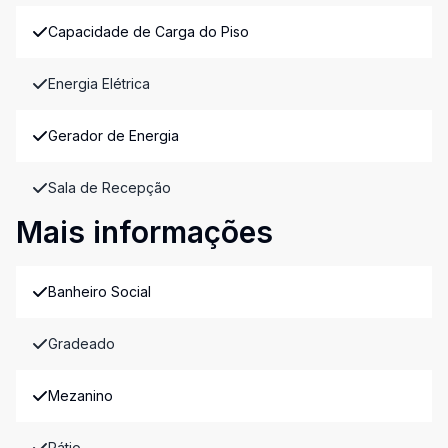
Capacidade de Carga do Piso
Energia Elétrica
Gerador de Energia
Sala de Recepção
Mais informações
Banheiro Social
Gradeado
Mezanino
Pátio