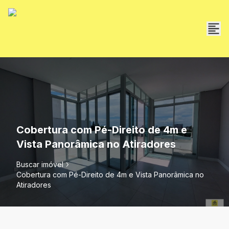
Cobertura com Pé-Direito de 4m e
Vista Panorâmica no Atiradores
Buscar imóvel
Cobertura com Pé-Direito de 4m e Vista Panorâmica no
Atiradores