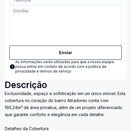
Enviar
As informações serão utilizadas para que a nossa equipe
possa entrar em contato de acordo com a
política de
privacidade e termos de serviço
Descrição
Exclusividade, espaço e sofisticação em um único imóvel. Esta
cobertura no coração do bairro Atiradores conta com
190,24m² de área privativa, além de um projeto diferenciado
que garante conforto e elegância em cada detalhe.
Detalhes da Cobertura