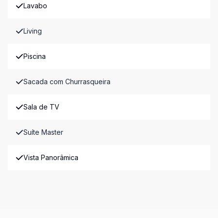
Lavabo
Living
Piscina
Sacada com Churrasqueira
Sala de TV
Suíte Master
Vista Panorâmica