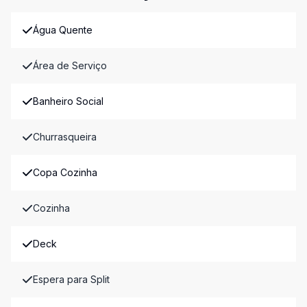
Água Quente
Área de Serviço
Banheiro Social
Churrasqueira
Copa Cozinha
Cozinha
Deck
Espera para Split