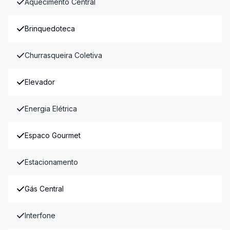
Aquecimento Central
Brinquedoteca
Churrasqueira Coletiva
Elevador
Energia Elétrica
Espaco Gourmet
Estacionamento
Gás Central
Interfone