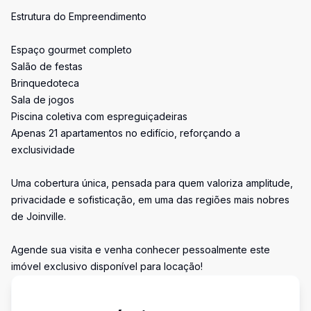
Estrutura do Empreendimento
Espaço gourmet completo
Salão de festas
Brinquedoteca
Sala de jogos
Piscina coletiva com espreguiçadeiras
Apenas 21 apartamentos no edifício, reforçando a
exclusividade
Uma cobertura única, pensada para quem valoriza amplitude,
privacidade e sofisticação, em uma das regiões mais nobres
de Joinville.
Agende sua visita e venha conhecer pessoalmente este
imóvel exclusivo disponível para locação!