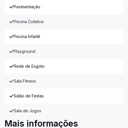
Pavimentação
Piscina Coletiva
Piscina Infantil
Playground
Rede de Esgoto
Sala Fitness
Salão de Festas
Sala de Jogos
Mais informações