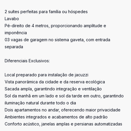
2 suítes perfeitas para família ou hóspedes
Lavabo
Pé-direito de 4 metros, proporcionando amplitude e
imponência
03 vagas de garagem no sistema gaveta, com entrada
separada
Diferenciais Exclusivos:
Local preparado para instalação de jacuzzi
Vista panorâmica da cidade e da reserva ecológica
Sacada ampla, garantindo integração e ventilação
Sol da manhã em um lado e sol da tarde em outro, garantindo
iluminação natural durante todo o dia
Dois apartamentos no andar, oferecendo maior privacidade
Ambientes integrados e acabamentos de alto padrão
Conforto acústico, janelas amplas e persianas automatizadas