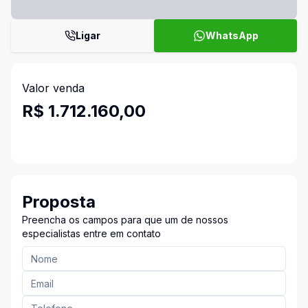
Ligar
WhatsApp
Valor venda
R$ 1.712.160,00
Proposta
Preencha os campos para que um de nossos
especialistas entre em contato