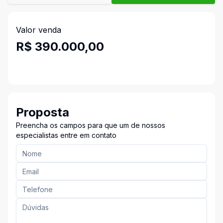
Valor venda
R$ 390.000,00
Proposta
Preencha os campos para que um de nossos
especialistas entre em contato