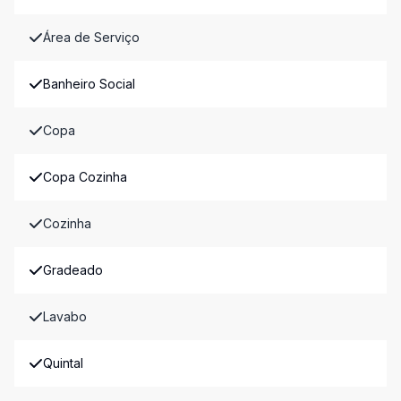
Área de Serviço
Banheiro Social
Copa
Copa Cozinha
Cozinha
Gradeado
Lavabo
Quintal