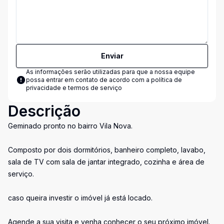
Enviar
As informações serão utilizadas para que a nossa equipe
possa entrar em contato de acordo com a
política de
privacidade e termos de serviço
Descrição
Geminado pronto no bairro Vila Nova.
Composto por dois dormitórios, banheiro completo, lavabo,
sala de TV com sala de jantar integrado, cozinha e área de
serviço.
caso queira investir o imóvel já está locado.
Agende a sua visita e venha conhecer o seu próximo imóvel.