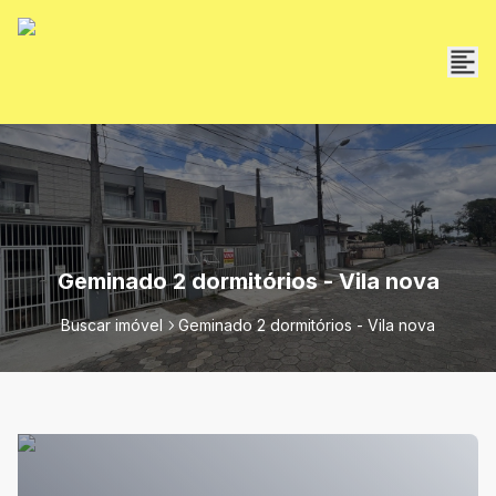
Geminado 2 dormitórios - Vila nova
Buscar imóvel
Geminado 2 dormitórios - Vila nova