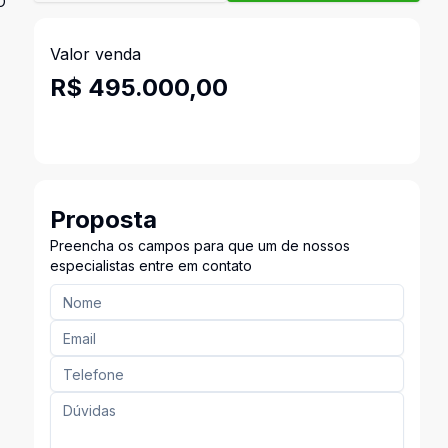
O
Valor venda
R$ 495.000,00
Proposta
Preencha os campos para que um de nossos
especialistas entre em contato