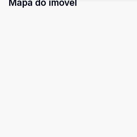
Mapa do imóvel