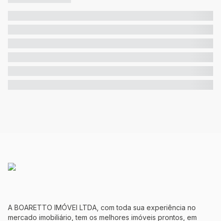
A BOARETTO IMÓVEI LTDA, com toda sua experiência no
mercado imobiliário, tem os melhores imóveis prontos, em