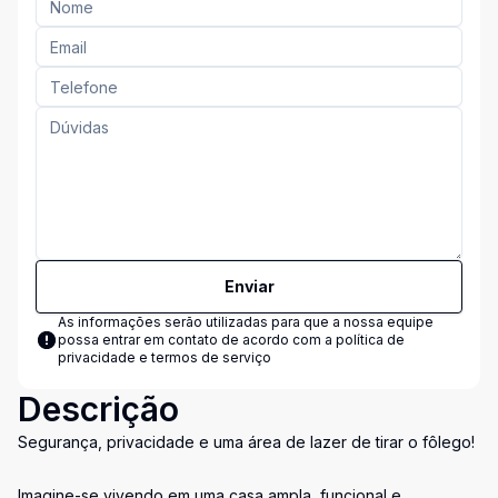
Enviar
As informações serão utilizadas para que a nossa equipe
possa entrar em contato de acordo com a
política de
privacidade e termos de serviço
Descrição
Segurança, privacidade e uma área de lazer de tirar o fôlego!
Imagine-se vivendo em uma casa ampla, funcional e