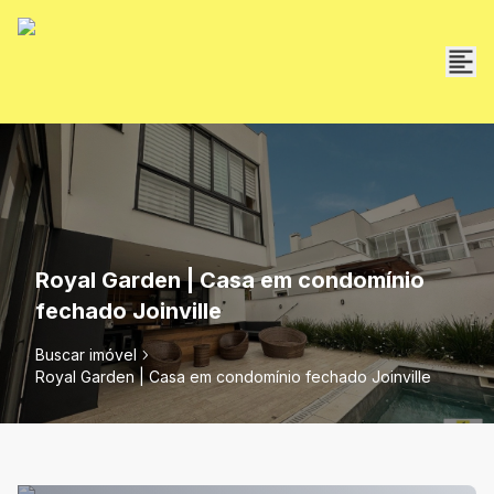
Royal Garden | Casa em condomínio
fechado Joinville
Buscar imóvel
Royal Garden | Casa em condomínio fechado Joinville