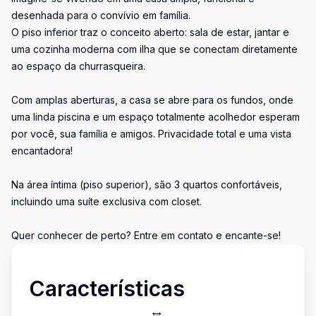
desenhada para o convívio em família.
O piso inferior traz o conceito aberto: sala de estar, jantar e
uma cozinha moderna com ilha que se conectam diretamente
ao espaço da churrasqueira.
Com amplas aberturas, a casa se abre para os fundos, onde
uma linda piscina e um espaço totalmente acolhedor esperam
por você, sua família e amigos. Privacidade total e uma vista
encantadora!
Na área íntima (piso superior), são 3 quartos confortáveis,
incluindo uma suíte exclusiva com closet.
Quer conhecer de perto? Entre em contato e encante-se!
Características