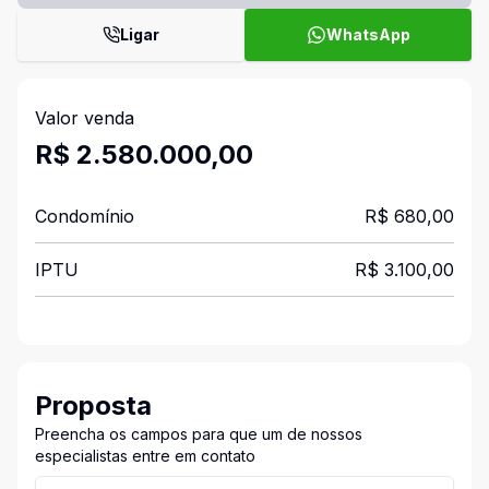
Ligar
WhatsApp
Valor venda
R$ 2.580.000,00
Condomínio
R$ 680,00
IPTU
R$ 3.100,00
Proposta
Preencha os campos para que um de nossos
especialistas entre em contato