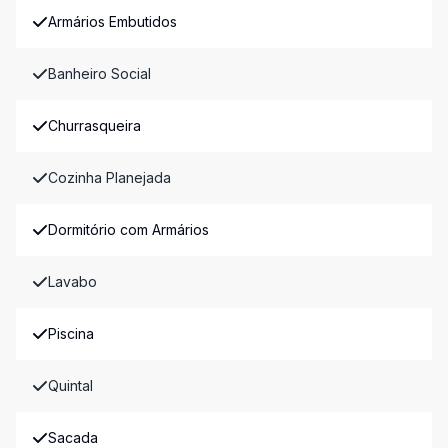
Armários Embutidos
Banheiro Social
Churrasqueira
Cozinha Planejada
Dormitório com Armários
Lavabo
Piscina
Quintal
Sacada