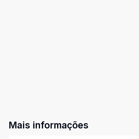
Mais informações