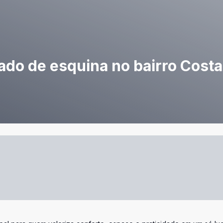
o de esquina no bairro Costa 