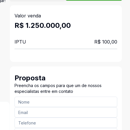
ar!
Valor venda
R$ 1.250.000,00
IPTU
R$ 100,00
Proposta
Preencha os campos para que um de nossos
especialistas entre em contato