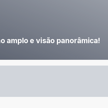
o amplo e visão panorâmica!