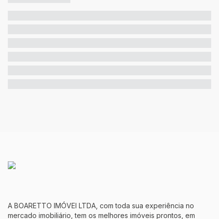
A BOARETTO IMÓVEI LTDA, com toda sua experiência no
mercado imobiliário, tem os melhores imóveis prontos, em