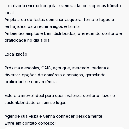
Localizada em rua tranquila e sem saída, com apenas trânsito
local
Ampla área de festas com churrasqueira, forno e fogão a
lenha, ideal para reunir amigos e família
Ambientes amplos e bem distribuídos, oferecendo conforto e
praticidade no dia a dia
Localização
Próxima a escolas, CAIC, açougue, mercado, padaria e
diversas opções de comércio e serviços, garantindo
praticidade e conveniência.
Este é o imóvel ideal para quem valoriza conforto, lazer e
sustentabilidade em um só lugar.
Agende sua visita e venha conhecer pessoalmente.
Entre em contato conosco!