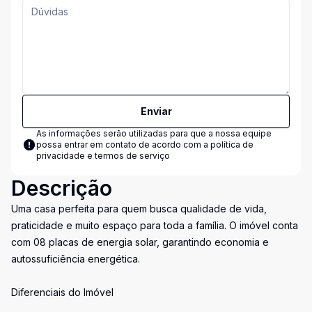
Enviar
As informações serão utilizadas para que a nossa equipe
possa entrar em contato de acordo com a
política de
privacidade e termos de serviço
Descrição
Uma casa perfeita para quem busca qualidade de vida,
praticidade e muito espaço para toda a família. O imóvel conta
com 08 placas de energia solar, garantindo economia e
autossuficiência energética.
Diferenciais do Imóvel