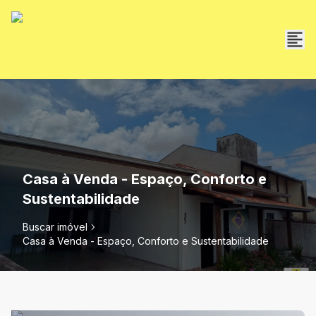
Casa à Venda - Espaço, Conforto e
Sustentabilidade
Buscar imóvel
Casa à Venda - Espaço, Conforto e Sustentabilidade