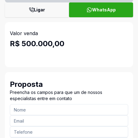
Ligar
WhatsApp
Valor venda
R$ 500.000,00
Proposta
Preencha os campos para que um de nossos
especialistas entre em contato