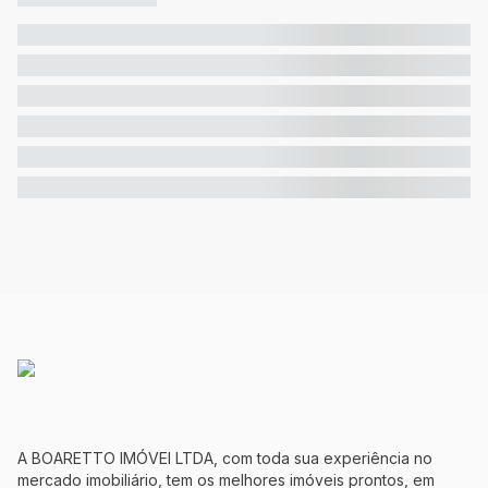
A BOARETTO IMÓVEI LTDA, com toda sua experiência no
mercado imobiliário, tem os melhores imóveis prontos, em