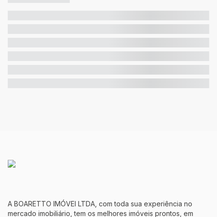
A BOARETTO IMÓVEI LTDA, com toda sua experiência no
mercado imobiliário, tem os melhores imóveis prontos, em