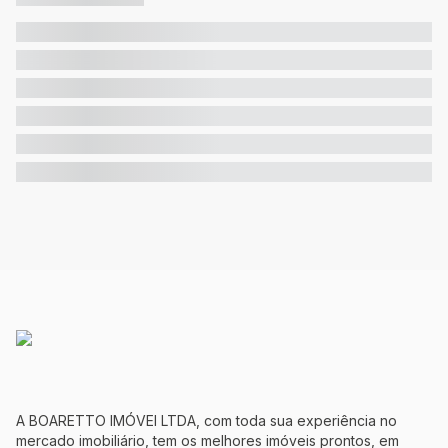
A BOARETTO IMÓVEI LTDA, com toda sua experiência no
mercado imobiliário, tem os melhores imóveis prontos, em