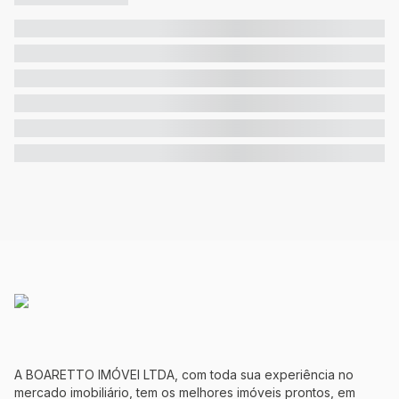
A BOARETTO IMÓVEI LTDA, com toda sua experiência no
mercado imobiliário, tem os melhores imóveis prontos, em