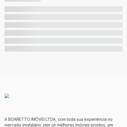
A BOARETTO IMÓVEI LTDA, com toda sua experiência no
mercado imobiliário, tem os melhores imóveis prontos, em