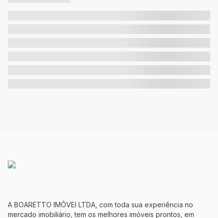
A BOARETTO IMÓVEI LTDA, com toda sua experiência no
mercado imobiliário, tem os melhores imóveis prontos, em