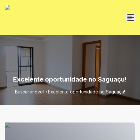
Excelente oportunidade no Saguaçu!
Buscar imóvel
Excelente oportunidade no Saguaçu!