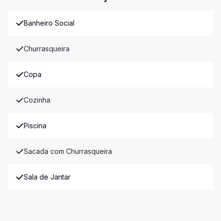
Banheiro Social
Churrasqueira
Copa
Cozinha
Piscina
Sacada com Churrasqueira
Sala de Jantar