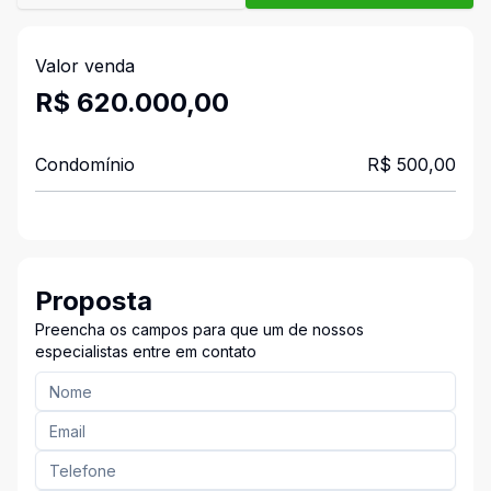
Valor venda
R$ 620.000,00
Condomínio
R$ 500,00
Proposta
Preencha os campos para que um de nossos
especialistas entre em contato