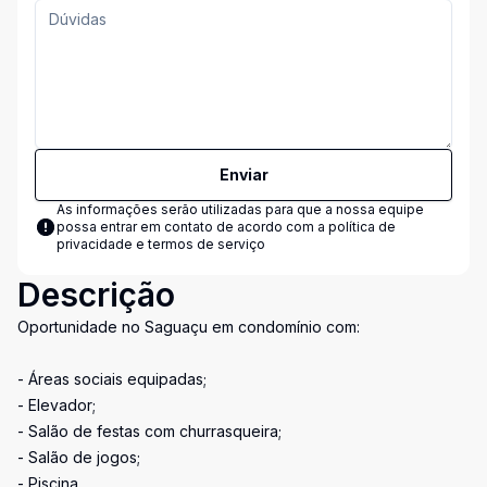
Enviar
As informações serão utilizadas para que a nossa equipe
possa entrar em contato de acordo com a
política de
privacidade e termos de serviço
Descrição
Oportunidade no Saguaçu em condomínio com:
- Áreas sociais equipadas;
- Elevador;
- Salão de festas com churrasqueira;
- Salão de jogos;
- Piscina.