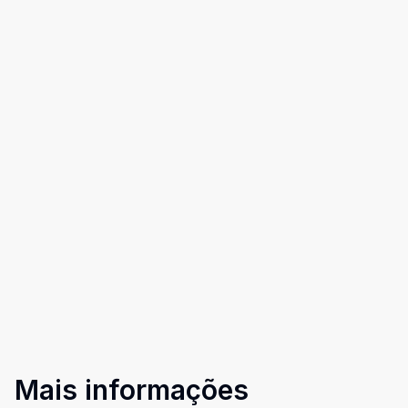
Mais informações