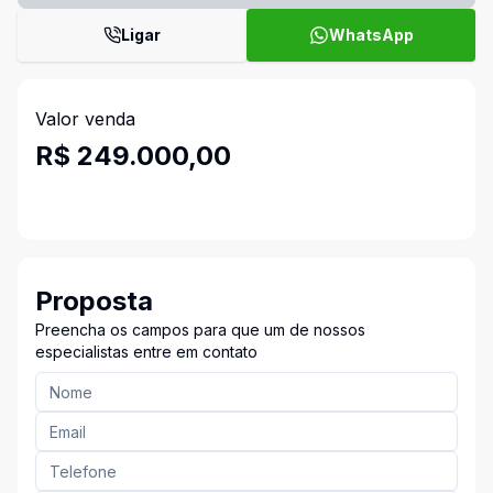
Ligar
WhatsApp
Valor venda
R$ 249.000,00
Proposta
Preencha os campos para que um de nossos
especialistas entre em contato