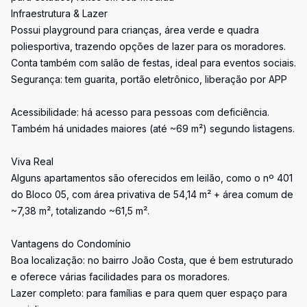
Infraestrutura & Lazer
Possui playground para crianças, área verde e quadra
poliesportiva, trazendo opções de lazer para os moradores.
Conta também com salão de festas, ideal para eventos sociais.
Segurança: tem guarita, portão eletrônico, liberação por APP
Acessibilidade: há acesso para pessoas com deficiência.
Também há unidades maiores (até ~69 m²) segundo listagens.
Viva Real
Alguns apartamentos são oferecidos em leilão, como o nº 401
do Bloco 05, com área privativa de 54,14 m² + área comum de
~7,38 m², totalizando ~61,5 m².
Vantagens do Condomínio
Boa localização: no bairro João Costa, que é bem estruturado
e oferece várias facilidades para os moradores.
Lazer completo: para famílias e para quem quer espaço para