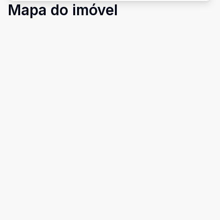
Mapa do imóvel