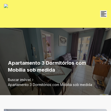
Apartamento 3 Dormitórios com
Mobilia sob medida
Buscar imóvel
Apartamento 3 Dormitórios com Mobilia sob medida