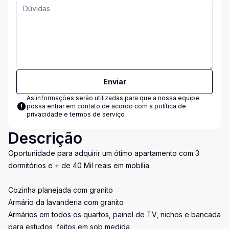
Enviar
As informações serão utilizadas para que a nossa equipe
possa entrar em contato de acordo com a
política de
privacidade e termos de serviço
Descrição
Oportunidade para adquirir um ótimo apartamento com 3
dormitórios e + de 40 Mil reais em mobília.
Cozinha planejada com granito
Armário da lavanderia com granito
Armários em todos os quartos, painel de TV, nichos e bancada
para estudos, feitos em sob medida