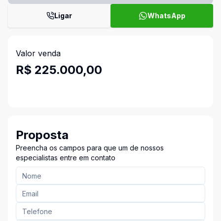
Ligar
WhatsApp
Valor venda
R$ 225.000,00
Proposta
Preencha os campos para que um de nossos
especialistas entre em contato