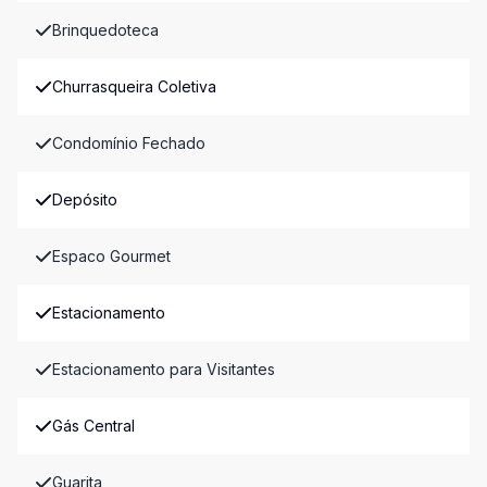
Brinquedoteca
Churrasqueira Coletiva
Condomínio Fechado
Depósito
Espaco Gourmet
Estacionamento
Estacionamento para Visitantes
Gás Central
Guarita