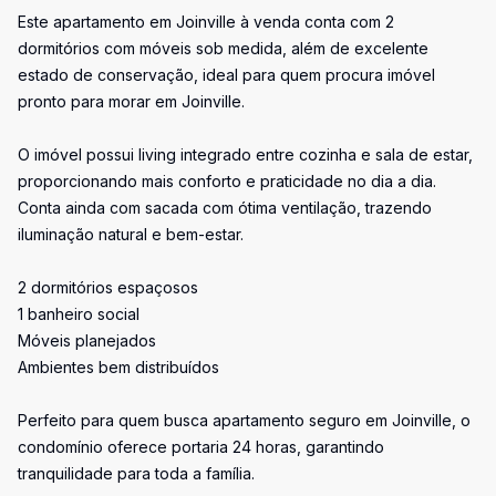
Este apartamento em Joinville à venda conta com 2
dormitórios com móveis sob medida, além de excelente
estado de conservação, ideal para quem procura imóvel
pronto para morar em Joinville.
O imóvel possui living integrado entre cozinha e sala de estar,
proporcionando mais conforto e praticidade no dia a dia.
Conta ainda com sacada com ótima ventilação, trazendo
iluminação natural e bem-estar.
2 dormitórios espaçosos
1 banheiro social
Móveis planejados
Ambientes bem distribuídos
Perfeito para quem busca apartamento seguro em Joinville, o
condomínio oferece portaria 24 horas, garantindo
tranquilidade para toda a família.