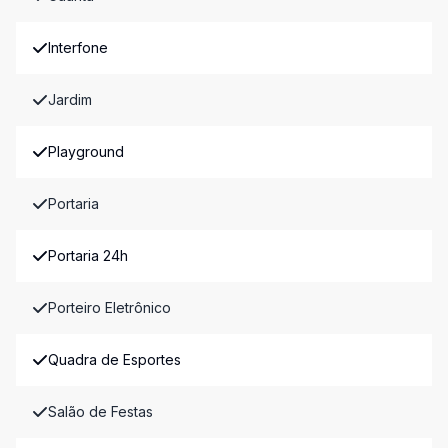
Interfone
Jardim
Playground
Portaria
Portaria 24h
Porteiro Eletrônico
Quadra de Esportes
Salão de Festas