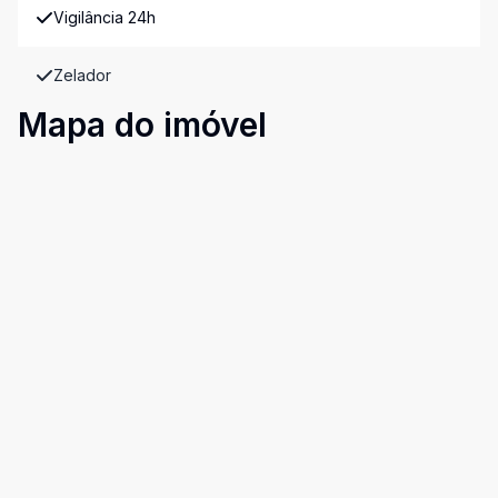
Vigilância 24h
Zelador
Mapa do imóvel