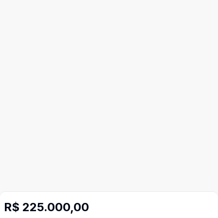
R$ 225.000,00