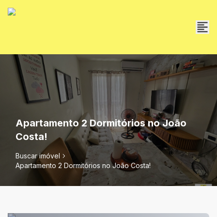
Apartamento 2 Dormitórios no João
Costa!
Buscar imóvel
Apartamento 2 Dormitórios no João Costa!