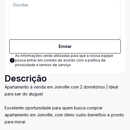
Enviar
As informações serão utilizadas para que a nossa equipe
possa entrar em contato de acordo com a
política de
privacidade e termos de serviço
Descrição
Apartamento à venda em Joinville com 2 dormitórios | Ideal
para sair do aluguel.
Excelente oportunidade para quem busca comprar
apartamento em Joinville, com ótimo custo-benefício e pronto
para morar.