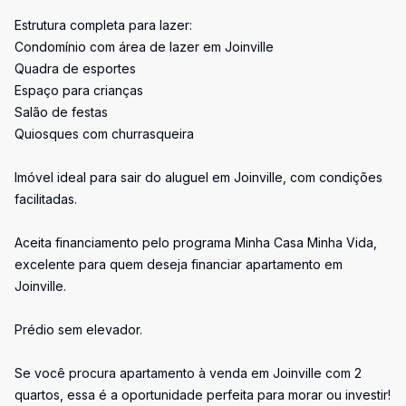
Estrutura completa para lazer:
Condomínio com área de lazer em Joinville
Quadra de esportes
Espaço para crianças
Salão de festas
Quiosques com churrasqueira
Imóvel ideal para sair do aluguel em Joinville, com condições
facilitadas.
Aceita financiamento pelo programa Minha Casa Minha Vida,
excelente para quem deseja financiar apartamento em
Joinville.
Prédio sem elevador.
Se você procura apartamento à venda em Joinville com 2
quartos, essa é a oportunidade perfeita para morar ou investir!