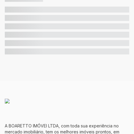
A BOARETTO IMÓVEI LTDA, com toda sua experiência no
mercado imobiliário, tem os melhores imóveis prontos, em