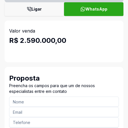
Ligar
WhatsApp
Valor venda
R$ 2.590.000,00
Proposta
Preencha os campos para que um de nossos
especialistas entre em contato