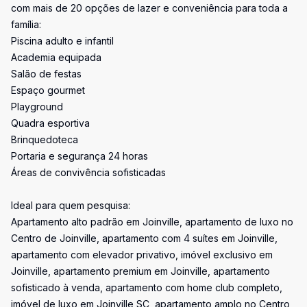
com mais de 20 opções de lazer e conveniência para toda a
família:
Piscina adulto e infantil
Academia equipada
Salão de festas
Espaço gourmet
Playground
Quadra esportiva
Brinquedoteca
Portaria e segurança 24 horas
Áreas de convivência sofisticadas
Ideal para quem pesquisa:
Apartamento alto padrão em Joinville, apartamento de luxo no
Centro de Joinville, apartamento com 4 suítes em Joinville,
apartamento com elevador privativo, imóvel exclusivo em
Joinville, apartamento premium em Joinville, apartamento
sofisticado à venda, apartamento com home club completo,
imóvel de luxo em Joinville SC, apartamento amplo no Centro