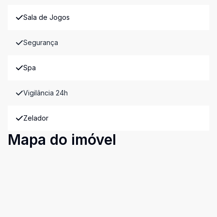
Sala de Jogos
Segurança
Spa
Vigilância 24h
Zelador
Mapa do imóvel