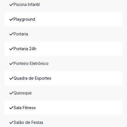
Piscina Infantil
Playground
Portaria
Portaria 24h
Porteiro Eletrônico
Quadra de Esportes
Quiosque
Sala Fitness
Salão de Festas