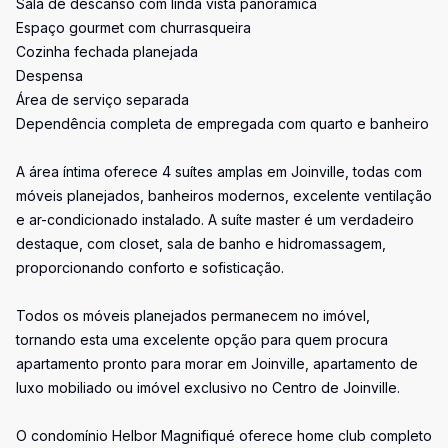
Sala de descanso com linda vista panorâmica
Espaço gourmet com churrasqueira
Cozinha fechada planejada
Despensa
Área de serviço separada
Dependência completa de empregada com quarto e banheiro
A área íntima oferece 4 suítes amplas em Joinville, todas com
móveis planejados, banheiros modernos, excelente ventilação
e ar-condicionado instalado. A suíte master é um verdadeiro
destaque, com closet, sala de banho e hidromassagem,
proporcionando conforto e sofisticação.
Todos os móveis planejados permanecem no imóvel,
tornando esta uma excelente opção para quem procura
apartamento pronto para morar em Joinville, apartamento de
luxo mobiliado ou imóvel exclusivo no Centro de Joinville.
O condomínio Helbor Magnifiqué oferece home club completo