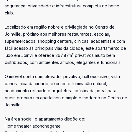
segurança, privacidade e infraestrutura completa de home
club.
Localizado em região nobre e privilegiada no Centro de
Joinville, próximo aos melhores restaurantes, escolas,
supermercados, shopping centers, clínicas, academias e com
fácil acesso às principais vias da cidade, este apartamento de
luxo em Joinville oferece 267,87m² privativos muito bem
distribuídos, com ambientes amplos, elegantes e funcionais.
O imóvel conta com elevador privativo, hall exclusivo, vista
panorâmica da cidade, excelente iluminação natural,
acabamento refinado e arquitetura sofisticada, ideal para
quem procura um apartamento amplo e moderno no Centro de
Joinville.
Na área social, o apartamento dispõe de:
Home theater aconchegante