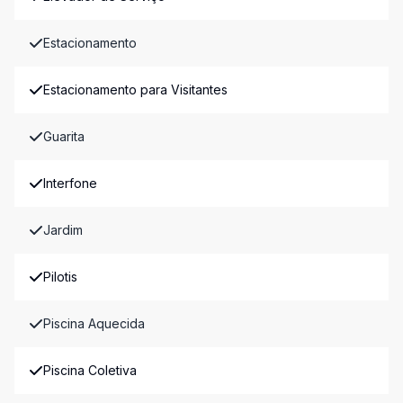
Estacionamento
Estacionamento para Visitantes
Guarita
Interfone
Jardim
Pilotis
Piscina Aquecida
Piscina Coletiva