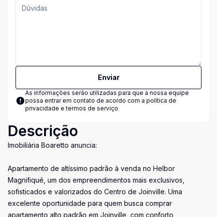
Enviar
As informações serão utilizadas para que a nossa equipe
possa entrar em contato de acordo com a
política de
privacidade e termos de serviço
Descrição
Imobiliária Boaretto anuncia:
Apartamento de altíssimo padrão à venda no Helbor
Magnifiqué, um dos empreendimentos mais exclusivos,
sofisticados e valorizados do Centro de Joinville. Uma
excelente oportunidade para quem busca comprar
apartamento alto padrão em Joinville, com conforto,