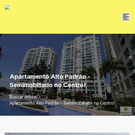
Apartamento Alto Padrão -
Semimobiliado no Centro!
Buscar imóvel
Apartamento Alto Padrão - Semimobiliado no Centro!