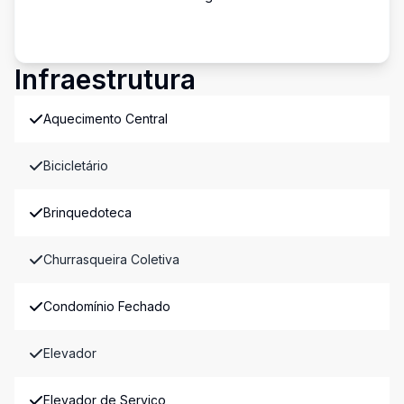
Infraestrutura
Aquecimento Central
Bicicletário
Brinquedoteca
Churrasqueira Coletiva
Condomínio Fechado
Elevador
Elevador de Serviço