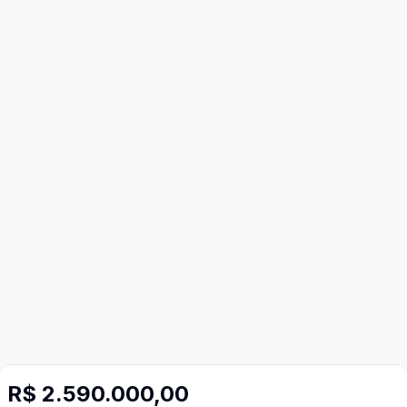
R$ 2.590.000,00