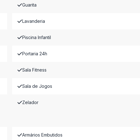
Guarita
Lavanderia
Piscina Infantil
Portaria 24h
Sala Fitness
Sala de Jogos
Zelador
Armários Embutidos