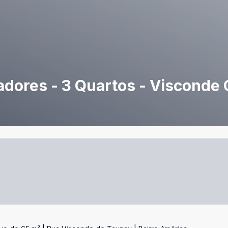
iradores - 3 Quartos - Visconde