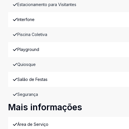
Estacionamento para Visitantes
Interfone
Piscina Coletiva
Playground
Quiosque
Salão de Festas
Segurança
Mais informações
Área de Serviço