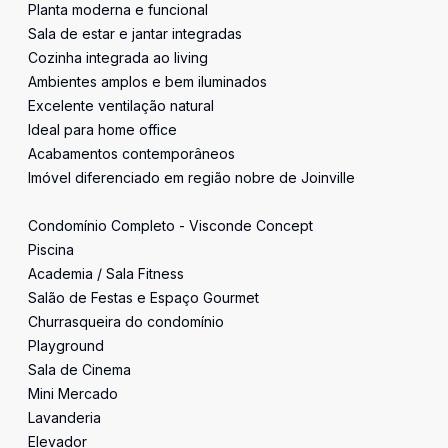
Planta moderna e funcional
Sala de estar e jantar integradas
Cozinha integrada ao living
Ambientes amplos e bem iluminados
Excelente ventilação natural
Ideal para home office
Acabamentos contemporâneos
Imóvel diferenciado em região nobre de Joinville
Condomínio Completo - Visconde Concept
Piscina
Academia / Sala Fitness
Salão de Festas e Espaço Gourmet
Churrasqueira do condomínio
Playground
Sala de Cinema
Mini Mercado
Lavanderia
Elevador