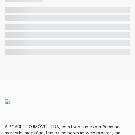
A BOARETTO IMÓVEI LTDA, com toda sua experiência no
mercado imobiliário, tem os melhores imóveis prontos, em