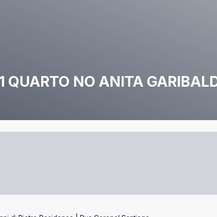
1 QUARTO NO ANITA GARIBALD