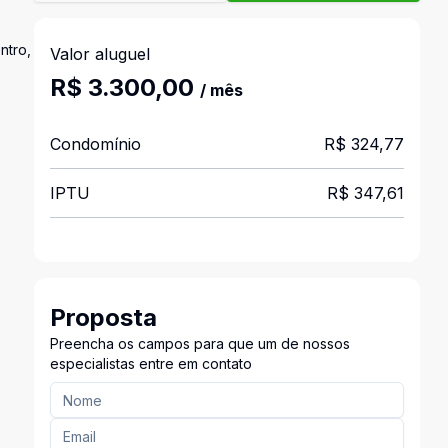
ntro,
Valor aluguel
R$ 3.300,00
/ mês
Condomínio
R$ 324,77
IPTU
R$ 347,61
Proposta
Preencha os campos para que um de nossos
especialistas entre em contato