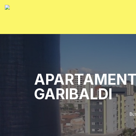
APARTAMENTO
GARIBALDI
Bus