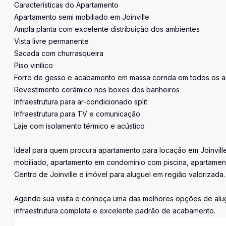
Características do Apartamento
Apartamento semi mobiliado em Joinville
Ampla planta com excelente distribuição dos ambientes
Vista livre permanente
Sacada com churrasqueira
Piso vinílico
Forro de gesso e acabamento em massa corrida em todos os 
Revestimento cerâmico nos boxes dos banheiros
Infraestrutura para ar-condicionado split
Infraestrutura para TV e comunicação
Laje com isolamento térmico e acústico
Ideal para quem procura apartamento para locação em Joinvill
mobiliado, apartamento em condomínio com piscina, apartamen
Centro de Joinville e imóvel para aluguel em região valorizada.
Agende sua visita e conheça uma das melhores opções de alugu
infraestrutura completa e excelente padrão de acabamento.