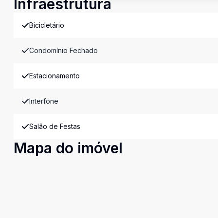
Infraestrutura
Bicicletário
Condomínio Fechado
Estacionamento
Interfone
Salão de Festas
Mapa do imóvel