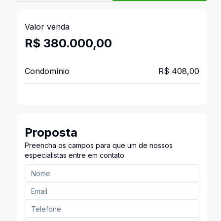
Valor venda
R$ 380.000,00
Condomínio
R$ 408,00
Proposta
Preencha os campos para que um de nossos
especialistas entre em contato