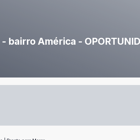
 - bairro América - OPORTUNI