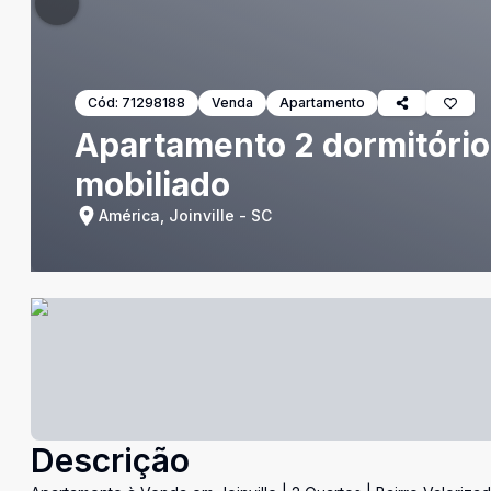
Cód:
71298188
Venda
Apartamento
Apartamento 2 dormitório
mobiliado
América, Joinville - SC
Descrição