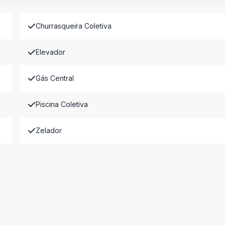
Churrasqueira Coletiva
Elevador
Gás Central
Piscina Coletiva
Zelador