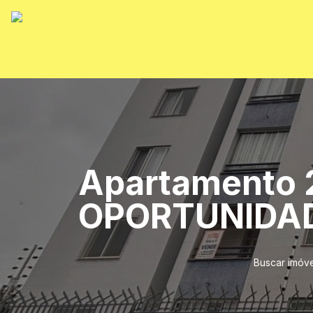
Apartamento 2
OPORTUNIDADE
Buscar imóve