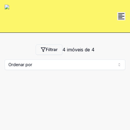
4
imóveis de
4
Filtrar
Ordenar por